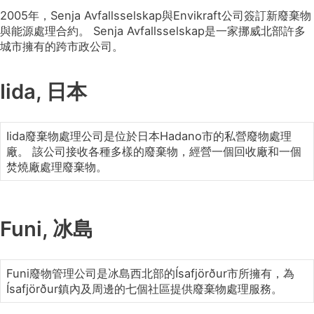
2005年，Senja Avfallsselskap與Envikraft公司簽訂新廢棄物
與能源處理合約。 Senja Avfallsselskap是一家挪威北部許多
城市擁有的跨市政公司。
Iida, 日本
Iida廢棄物處理公司是位於日本Hadano市的私營廢物處理
廠。 該公司接收各種多樣的廢棄物，經營一個回收廠和一個
焚燒廠處理廢棄物。
Funi, 冰島
Funi廢物管理公司是冰島西北部的Ísafjörður市所擁有，為
Ísafjörður鎮內及周邊的七個社區提供廢棄物處理服務。