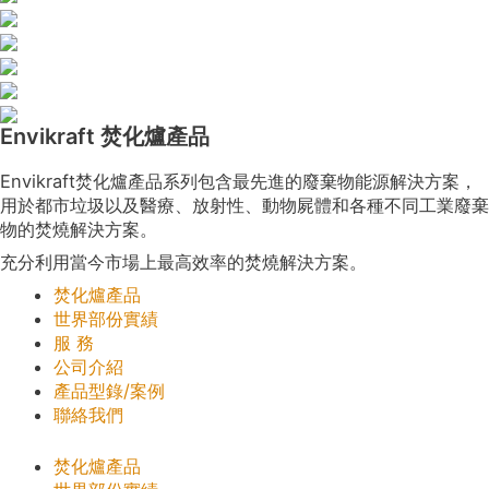
Envikraft 焚化爐產品
Envikraft焚化爐產品系列包含最先進的廢棄物能源解決方案，
用於都市垃圾以及醫療、放射性、動物屍體和各種不同工業廢棄
物的焚燒解決方案。
充分利用當今市場上最高效率的焚燒解決方案。
焚化爐產品
世界部份實績
服 務
公司介紹
產品型錄/案例
聯絡我們
焚化爐產品