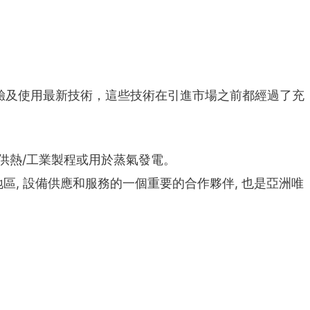
驗及使用最新技術，這些技術在引進市場之前都經過了充
供熱/工業製程或用於蒸氣發電。
洲地區, 設備供應和服務的一個重要的合作夥伴, 也是亞洲唯